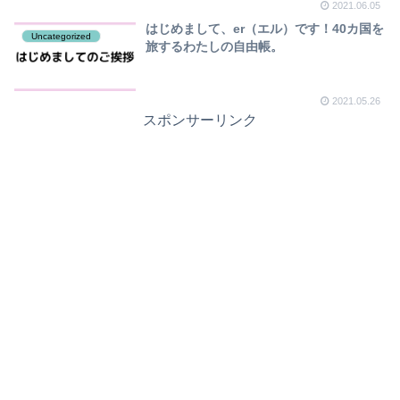
2021.06.05
はじめまして、er（エル）です！40カ国を
Uncategorized
旅するわたしの自由帳。
2021.05.26
スポンサーリンク