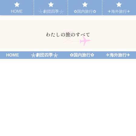
HOME
𓇼劇団四季𓇼
✿国内旅行✿
✈︎海外旅行✈︎
HOME
𓇼劇団四季𓇼
✿国内旅行✿
✈︎海外旅行✈︎