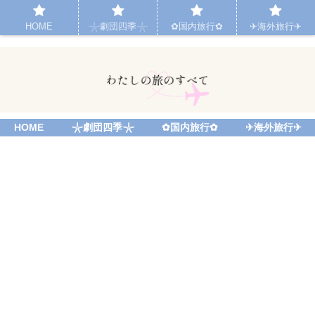
HOME
𓇼劇団四季𓇼
✿国内旅行✿
✈︎海外旅行✈︎
HOME
𓇼劇団四季𓇼
✿国内旅行✿
✈︎海外旅行✈︎